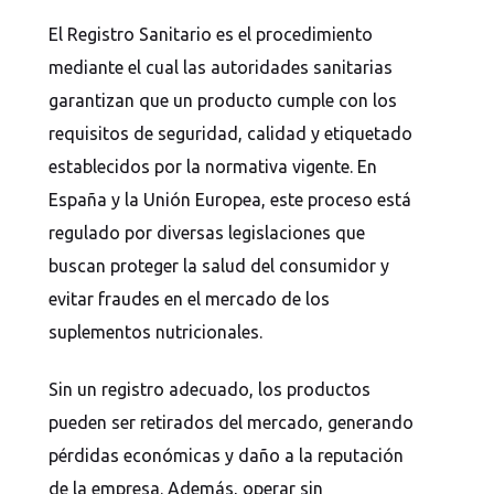
El Registro Sanitario es el procedimiento
mediante el cual las autoridades sanitarias
garantizan que un producto cumple con los
requisitos de seguridad, calidad y etiquetado
establecidos por la normativa vigente. En
España y la Unión Europea, este proceso está
regulado por diversas legislaciones que
buscan proteger la salud del consumidor y
evitar fraudes en el mercado de los
suplementos nutricionales.
Sin un registro adecuado, los productos
pueden ser retirados del mercado, generando
pérdidas económicas y daño a la reputación
de la empresa. Además, operar sin