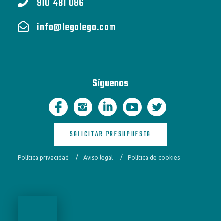
910 481 086
info@legalego.com
Síguenos
SOLICITAR PRESUPUESTO
Política privacidad
Aviso legal
Política de cookies