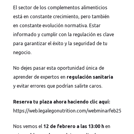
El sector de los complementos alimenticios
está en constante crecimiento, pero también
en constante evolución normativa. Estar
informado y cumplir con la regulación es clave
para garantizar el éxito y la seguridad de tu
negocio.
No dejes pasar esta oportunidad única de
aprender de expertos en
regulación sanitaria
y evitar errores que podrían salirte caros.
Reserva tu plaza ahora haciendo clic aquí:
https://web.legalegonutrition.com/webminarfeb25
Nos vemos el
12 de febrero a las 13:00 h
en