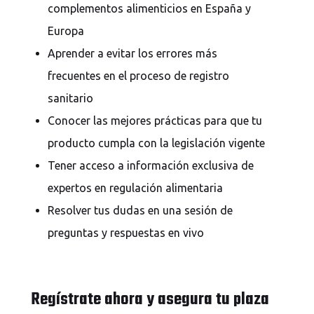
complementos alimenticios en España y
Europa
Aprender a evitar los errores más
frecuentes en el proceso de registro
sanitario
Conocer las mejores prácticas para que tu
producto cumpla con la legislación vigente
Tener acceso a información exclusiva de
expertos en regulación alimentaria
Resolver tus dudas en una sesión de
preguntas y respuestas en vivo
Regístrate ahora y asegura tu plaza