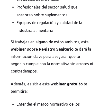
Profesionales del sector salud que
asesoran sobre suplementos
Equipos de regulación y calidad de la
industria alimentaria
Si trabajas en alguno de estos ámbitos, este
webinar sobre Registro Sanitario
te dará la
información clave para asegurar que tu
negocio cumple con la normativa sin errores ni
contratiempos.
Además, asistir a este
webinar gratuito
te
permitirá:
Entender el marco normativo de los