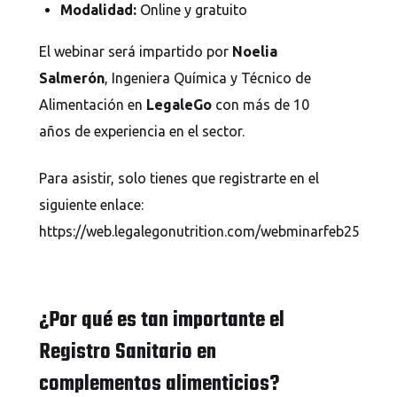
Modalidad:
Online y gratuito
El webinar será impartido por
Noelia
Salmerón
, Ingeniera Química y Técnico de
Alimentación en
LegaleGo
con más de 10
años de experiencia en el sector.
Para asistir, solo tienes que registrarte en el
siguiente enlace:
https://web.legalegonutrition.com/webminarfeb25
¿Por qué es tan importante el
Registro Sanitario en
complementos alimenticios?