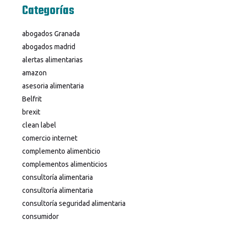
Categorías
abogados Granada
abogados madrid
alertas alimentarias
amazon
asesoria alimentaria
Belfrit
brexit
clean label
comercio internet
complemento alimenticio
complementos alimenticios
consultoría alimentaria
consultoría alimentaria
consultoría seguridad alimentaria
consumidor