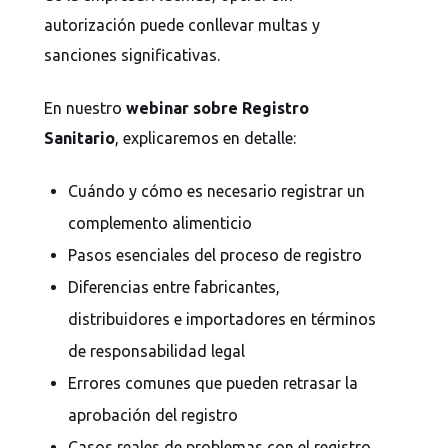
autorización puede conllevar multas y
sanciones significativas.
En nuestro
webinar sobre Registro
Sanitario
, explicaremos en detalle:
Cuándo y cómo es necesario registrar un
complemento alimenticio
Pasos esenciales del proceso de registro
Diferencias entre fabricantes,
distribuidores e importadores en términos
de responsabilidad legal
Errores comunes que pueden retrasar la
aprobación del registro
Casos reales de problemas con el registro