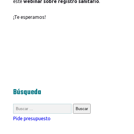
este
webinar sobre registro sanitario
.
¡Te esperamos!
Búsqueda
Pide presupuesto