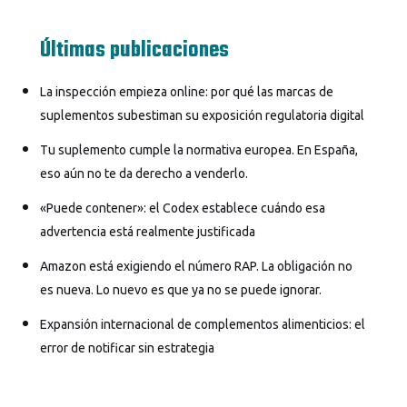
Últimas publicaciones
La inspección empieza online: por qué las marcas de
suplementos subestiman su exposición regulatoria digital
Tu suplemento cumple la normativa europea. En España,
eso aún no te da derecho a venderlo.
«Puede contener»: el Codex establece cuándo esa
advertencia está realmente justificada
Amazon está exigiendo el número RAP. La obligación no
es nueva. Lo nuevo es que ya no se puede ignorar.
Expansión internacional de complementos alimenticios: el
error de notificar sin estrategia