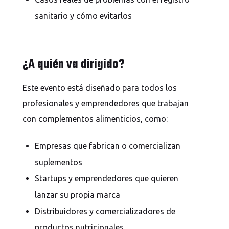
sanitario y cómo evitarlos
¿A quién va dirigido?
Este evento está diseñado para todos los
profesionales y emprendedores que trabajan
con complementos alimenticios, como:
Empresas que fabrican o comercializan
suplementos
Startups y emprendedores que quieren
lanzar su propia marca
Distribuidores y comercializadores de
productos nutricionales