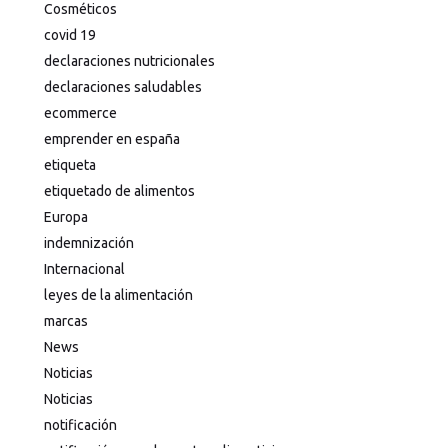
Cosméticos
covid 19
declaraciones nutricionales
declaraciones saludables
ecommerce
emprender en españa
etiqueta
etiquetado de alimentos
Europa
indemnización
Internacional
leyes de la alimentación
marcas
News
Noticias
Noticias
notificación